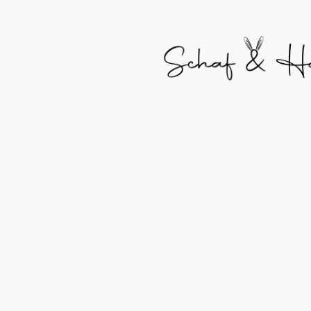
Datenschutze