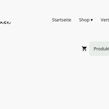
Startseite
Shop
rklärung