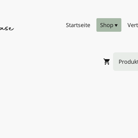
Startseite
Shop